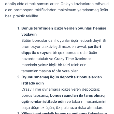
dönüş əldə etmək şansını artırır. Onlayn kazinolarda mövcud
olan promosyon təkliflərindən maksimum yararlanmaq üçün
bəzi praktik təkliflər.
Bonus tərəfindən icazə verilən oyunları həmişə
yoxlayın
Bütün bonuslar canlı oyunlar üçün etibarlı deyil. Bir
promosyonu aktivləşdirməzdən əvvəl,
şərtləri
diqqətlə oxuyun
: bir çox bonus slotlar üçün
nəzərdə tutulub və Crazy Time üzərindəki
mərclərin yalnız kiçik bir faizi tələblərin
tamamlanmasına töhfə verə bilər.
Oyunu sınamaq üçün depozitsiz bonuslardan
istifadə edin
Crazy Time oynamağa icazə verən depozitsiz
bonus tapsanız,
bonus raundları ilə tanış olmaq
üçün ondan istifadə edin
və təkərin mexanizmini
başa düşmək üçün, öz pulunuzu riskə atmadan.
Yüksək potensiallı bonus raundlarına fokuslanın