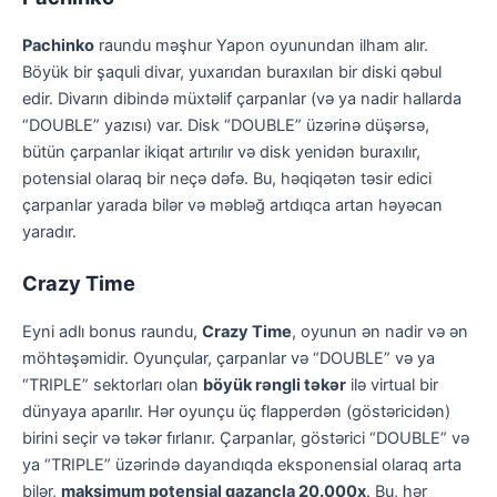
Pachinko
raundu məşhur Yapon oyunundan ilham alır.
Böyük bir şaquli divar, yuxarıdan buraxılan bir diski qəbul
edir. Divarın dibində müxtəlif çarpanlar (və ya nadir hallarda
“DOUBLE” yazısı) var. Disk “DOUBLE” üzərinə düşərsə,
bütün çarpanlar ikiqat artırılır və disk yenidən buraxılır,
potensial olaraq bir neçə dəfə. Bu, həqiqətən təsir edici
çarpanlar yarada bilər və məbləğ artdıqca artan həyəcan
yaradır.
Crazy Time
Eyni adlı bonus raundu,
Crazy Time
, oyunun ən nadir və ən
möhtəşəmidir. Oyunçular, çarpanlar və “DOUBLE” və ya
“TRIPLE” sektorları olan
böyük rəngli təkər
ilə virtual bir
dünyaya aparılır. Hər oyunçu üç flapperdən (göstəricidən)
birini seçir və təkər fırlanır. Çarpanlar, göstərici “DOUBLE” və
ya “TRIPLE” üzərində dayandıqda eksponensial olaraq arta
bilər,
maksimum potensial qazancla 20.000x
. Bu, hər