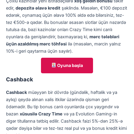
Çoxlu kazinolar yeni istifadəçilərə
xoş gəldin bonusu
təklif
edir,
depozitə əlavə kredit
şəklində. Məsələn, €100 depozit
edərək, oynamaq üçün əlavə 100% əldə edə bilərsiniz, tez-
tez €500-ə qədər. Bu bonuslar əsasən slotlar üçün nəzərdə
tutulsa da, bəzi kazinolar onları Crazy Time kimi canlı
oyunlara da genişləndirir, baxmayaraq ki,
mərc tələbləri
üçün azaldılmış mərc töhfəsi
ilə (məsələn, mərcin yalnız
10%-i geri qaytarma üçün sayılır).
Oyuna başla
Cashback
Cashback
müəyyən bir dövrdə (gündəlik, həftəlik və ya
aylıq) qeydə alınan xalis itkilər üzərində qismən geri
ödəmədir. Bu tip bonus canlı oyunlarda çox yaygındır və
bəzən
xüsusilə Crazy Time
və ya Evolution Gaming-in
digər titullarına tətbiq edilir. Cashback faizi 5%-dən 25%-ə
qədər dəyişə bilər və tez-tez real pul və ya bonus kredit kimi