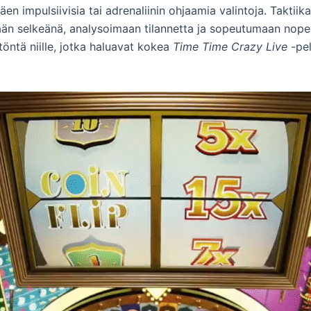
äen impulsiivisia tai adrenaliinin ohjaamia valintoja. Taktiik
ymään selkeänä, analysoimaan tilannetta ja sopeutumaan nope
töntä niille, jotka haluavat kokea
Time Time Crazy Live
-pel