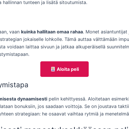
hallinnan tunteen ja lisätä sitoutumista.
taan, vaan
kuinka hallitaan omaa rahaa
. Monet asiantuntijat 
 strategian jokaiselle lohkolle. Tämä auttaa välttämään impu
sta voidaan laittaa sivuun ja jatkaa alkuperäisellä suunnit
estymistapaan.
Aloita peli
ymistapa
misesta dynaamisesti
pelin kehittyessä. Aloitetaan esimerki
ataan bonuksiin, jos saadaan voittoja. Se on joustava taktiik
hteen strategiaan: he osaavat vaihtaa rytmiä ja menetelmää