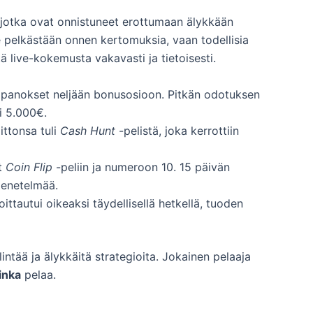
, jotka ovat onnistuneet erottumaan älykkään
le pelkästään onnen kertomuksia, vaan todellisia
tä live-kokemusta vakavasti ja tietoisesti.
eät panokset neljään bonusosioon. Pitkän odotuksen
i 5.000€.
ittonsa tuli
Cash Hunt
-pelistä, joka kerrottiin
et
Coin Flip
-peliin ja numeroon 10. 15 päivän
menetelmää.
ittautui oikeaksi täydellisellä hetkellä, tuoden
intää ja älykkäitä strategioita. Jokainen pelaaja
inka
pelaa.