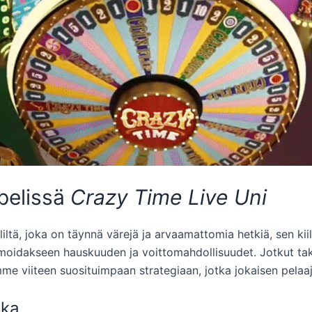
 pelissä
Crazy Time Live Uni
iltä, joka on täynnä värejä ja arvaamattomia hetkiä, sen kii
oidakseen hauskuuden ja voittomahdollisuudet. Jotkut taktii
me viiteen suosituimpaan strategiaan, jotka jokaisen pelaaja
kka