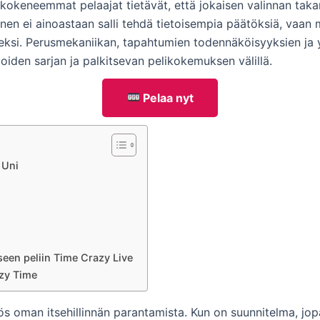
 kokeneemmat pelaajat tietävät, että jokaisen valinnan takana
inen ei ainoastaan salli tehdä tietoisempia päätöksiä, vaan
i. Perusmekaniikan, tapahtumien todennäköisyyksien ja yle
iden sarjan ja palkitsevan pelikokemuksen välillä.
Pelaa nyt
 Uni
seen peliin Time Crazy Live
azy Time
yös oman itsehillinnän parantamista. Kun on suunnitelma, 