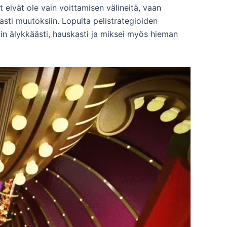
at eivät ole vain voittamisen välineitä, vaan
asti muutoksiin. Lopulta pelistrategioiden
in älykkäästi, hauskasti ja miksei myös hieman