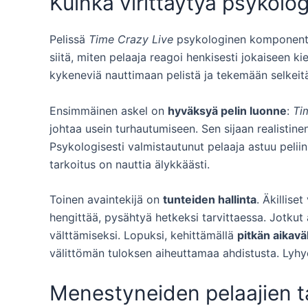
Kuinka virittäytyä psykol
Pelissä
Time Crazy Live
psykologinen komponentti 
siitä, miten pelaaja reagoi henkisesti jokaiseen k
kykeneviä nauttimaan pelistä ja tekemään selkeit
Ensimmäinen askel on
hyväksyä pelin luonne
:
Ti
johtaa usein turhautumiseen. Sen sijaan realistine
Psykologisesti valmistautunut pelaaja astuu peliin 
tarkoitus on nauttia älykkäästi.
Toinen avaintekijä on
tunteiden hallinta
. Äkillise
hengittää, pysähtyä hetkeksi tarvittaessa. Jotkut 
välttämiseksi. Lopuksi, kehittämällä
pitkän aikavä
välittömän tuloksen aiheuttamaa ahdistusta. Lyhy
Menestyneiden pelaajien ta