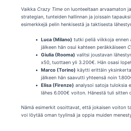
Vaikka
Crazy Time
on luonteeltaan arvaamaton ja 
strategian, tunteiden hallinnan ja joissain tapauk
esimerkkejä pelin henkisestä ja taktisesta lähestym
Luca (Milano)
tutki peliä viikkoja ennen
jälkeen hän osui kahteen peräkkäiseen
C
Giulia (Rooma)
valitsi joustavan lähesty
x50, tuottaen yli 3.200€. Hän osasi lope
Marco (Torino)
käytti erittäin yksinker
jälkeen hän saavutti yhteensä noin 1.8
Elisa (Firenze)
analysoi satoja tuloksia
lähes 6.000€ voiton. Hänestä tuli sitten
Nämä esimerkit osoittavat, että jokaisen voiton ta
voi löytää oman tyylinsä ja oppia muiden menestyks