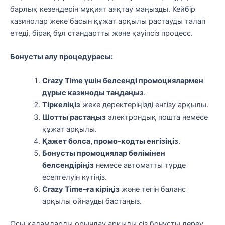
барлық кезеңдерін мұқият аяқтау маңызды. Кейбір
казинолар жеке басын құжат арқылы растауды талап
етеді, бірақ бұл стандартты және қауіпсіз процесс.
Бонусты алу процедурасы:
Crazy Time үшін белсенді промоциялармен
дұрыс казиноды таңдаңыз
.
Тіркеліңіз
жеке деректеріңізді енгізу арқылы.
Шотты растаңыз
электрондық пошта немесе
құжат арқылы.
Қажет болса, промо-кодты енгізіңіз
.
Бонусты промоциялар бөлімінен
белсендіріңіз
немесе автоматты түрде
есептелуін күтіңіз.
Crazy Time-ға кіріңіз
және тегін баланс
арқылы ойнауды бастаңыз.
Осы қадамдарды орындау арқылы сіз бонусты дереу