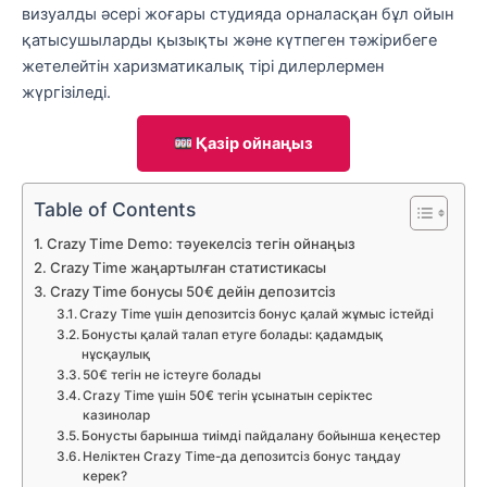
визуалды әсері жоғары студияда орналасқан бұл ойын
қатысушыларды қызықты және күтпеген тәжірибеге
жетелейтін харизматикалық тірі дилерлермен
жүргізіледі.
Қазір ойнаңыз
Table of Contents
Crazy Time Demo: тәуекелсіз тегін ойнаңыз
Crazy Time жаңартылған статистикасы
Crazy Time бонусы 50€ дейін депозитсіз
Crazy Time үшін депозитсіз бонус қалай жұмыс істейді
Бонусты қалай талап етуге болады: қадамдық
нұсқаулық
50€ тегін не істеуге болады
Crazy Time үшін 50€ тегін ұсынатын серіктес
казинолар
Бонусты барынша тиімді пайдалану бойынша кеңестер
Неліктен Crazy Time-да депозитсіз бонус таңдау
керек?