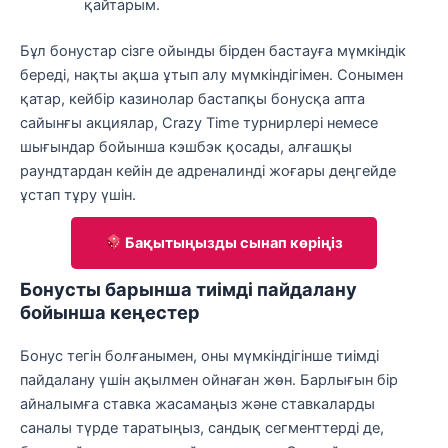
қайтарым.
Бұл бонустар сізге ойынды бірден бастауға мүмкіндік
береді, нақты ақша ұтып алу мүмкіндігімен. Сонымен
қатар, кейбір казинолар бастапқы бонусқа апта
сайынғы акциялар, Crazy Time турнирлері немесе
шығындар бойынша кэшбэк қосады, алғашқы
раундтардан кейін де адреналинді жоғары деңгейде
ұстап тұру үшін.
Бақытыңызды сынап көріңіз
Бонусты барынша тиімді пайдалану
бойынша кеңестер
Бонус тегін болғанымен, оны мүмкіндігінше тиімді
пайдалану үшін ақылмен ойнаған жөн. Барлығын бір
айналымға ставка жасамаңыз және ставкаларды
саналы түрде таратыңыз, сандық сегменттерді де,