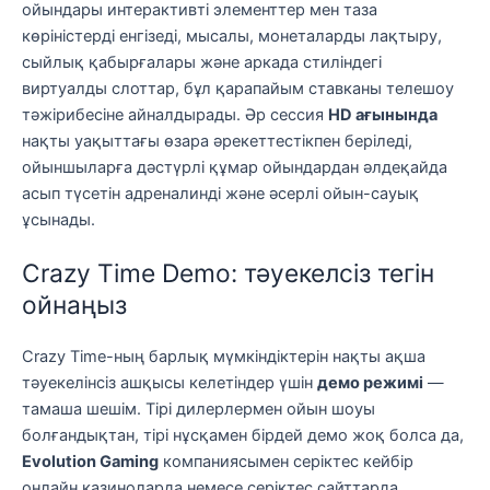
ойындары интерактивті элементтер мен таза
көріністерді енгізеді, мысалы, монеталарды лақтыру,
сыйлық қабырғалары және аркада стиліндегі
виртуалды слоттар, бұл қарапайым ставканы телешоу
тәжірибесіне айналдырады. Әр сессия
HD ағынында
нақты уақыттағы өзара әрекеттестікпен беріледі,
ойыншыларға дәстүрлі құмар ойындардан әлдеқайда
асып түсетін адреналинді және әсерлі ойын-сауық
ұсынады.
Crazy Time Demo: тәуекелсіз тегін
ойнаңыз
Crazy Time-ның барлық мүмкіндіктерін нақты ақша
тәуекелінсіз ашқысы келетіндер үшін
демо режимі
—
тамаша шешім. Тірі дилерлермен ойын шоуы
болғандықтан, тірі нұсқамен бірдей демо жоқ болса да,
Evolution Gaming
компаниясымен серіктес кейбір
онлайн казиноларда немесе серіктес сайттарда