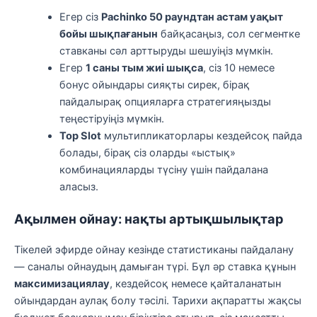
Егер сіз
Pachinko 50 раундтан астам уақыт
бойы шықпағанын
байқасаңыз, сол сегментке
ставканы сәл арттыруды шешуіңіз мүмкін.
Егер
1 саны тым жиі шықса
, сіз 10 немесе
бонус ойындары сияқты сирек, бірақ
пайдалырақ опцияларға стратегияңызды
теңестіруіңіз мүмкін.
Top Slot
мультипликаторлары кездейсоқ пайда
болады, бірақ сіз оларды «ыстық»
комбинацияларды түсіну үшін пайдалана
аласыз.
Ақылмен ойнау: нақты артықшылықтар
Тікелей эфирде ойнау кезінде статистиканы пайдалану
— саналы ойнаудың дамыған түрі. Бұл әр ставка құнын
максимизациялау
, кездейсоқ немесе қайталанатын
ойындардан аулақ болу тәсілі. Тарихи ақпаратты жақсы