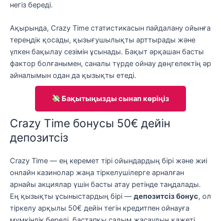
негіз береді.
Ақырында, Crazy Time статистикасын пайдалану ойынға
тереңдік қосады, қызығушылықты арттырады және
үлкен бақылау сезімін ұсынады. Бақыт әрқашан басты
фактор болғанымен, саналы түрде ойнау дөңгелектің әр
айналымын одан да қызықты етеді.
Бақытыңызды сынап көріңіз
Crazy Time бонусы 50€ дейін
депозитсіз
Crazy Time — ең керемет тірі ойындардың бірі және жиі
онлайн казинолар жаңа тіркелушілерге арналған
арнайы акциялар үшін басты атау ретінде таңдалады.
Ең қызықты ұсыныстардың бірі —
депозитсіз бонус
, ол
тіркелу арқылы 50€ дейін тегін кредитпен ойнауға
мүмкіндік береді, бастапқы салым жасаудың қажеті