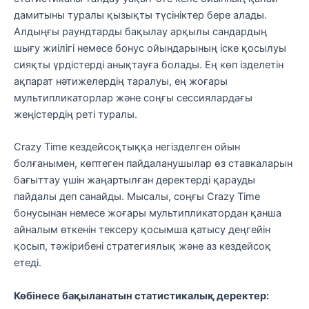
дамитыны туралы қызықты түсініктер бере алады.
Алдыңғы раундтарды бақылау арқылы сандардың
шығу жиілігі немесе бонус ойындарының іске қосылуы
сияқты үрдістерді анықтауға болады. Ең көп ізделетін
ақпарат нәтижелердің таралуы, ең жоғары
мультипликаторлар және соңғы сессиялардағы
жеңістердің реті туралы.
Crazy Time кездейсоқтыққа негізделген ойын
болғанымен, көптеген пайдаланушылар өз ставкаларын
бағыттау үшін жаңартылған деректерді қарауды
пайдалы деп санайды. Мысалы, соңғы Crazy Time
бонусынан немесе жоғары мультипликатордан қанша
айналым өткенін тексеру қосымша қатысу деңгейін
қосып, тәжірибені стратегиялық және аз кездейсоқ
етеді.
Көбінесе бақыланатын статистикалық деректер: