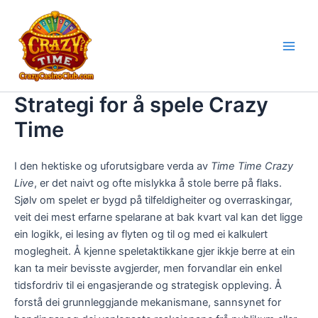
Skip
to
content
Main
Men
Strategi for å spele Crazy
Time
I den hektiske og uforutsigbare verda av
Time Time Crazy
Live
, er det naivt og ofte mislykka å stole berre på flaks.
Sjølv om spelet er bygd på tilfeldigheiter og overraskingar,
veit dei mest erfarne spelarane at bak kvart val kan det ligge
ein logikk, ei lesing av flyten og til og med ei kalkulert
moglegheit. Å kjenne speletaktikkane gjer ikkje berre at ein
kan ta meir bevisste avgjerder, men forvandlar ein enkel
tidsfordriv til ei engasjerande og strategisk oppleving. Å
forstå dei grunnleggjande mekanismane, sannsynet for