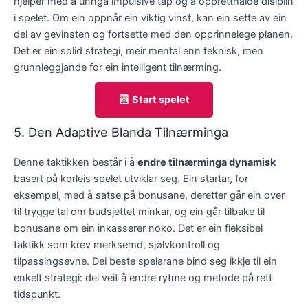
hjelper med å unngå impulsive tap og å oppretthalde disiplin
i spelet. Om ein oppnår ein viktig vinst, kan ein sette av ein
del av gevinsten og fortsette med den opprinnelege planen.
Det er ein solid strategi, meir mental enn teknisk, men
grunnleggjande for ein intelligent tilnærming.
Start spelet
5. Den Adaptive Blanda Tilnærminga
Denne taktikken består i å
endre tilnærminga dynamisk
basert på korleis spelet utviklar seg. Ein startar, for
eksempel, med å satse på bonusane, deretter går ein over
til trygge tal om budsjettet minkar, og ein går tilbake til
bonusane om ein inkasserer noko. Det er ein fleksibel
taktikk som krev merksemd, sjølvkontroll og
tilpassingsevne. Dei beste spelarane bind seg ikkje til ein
enkelt strategi: dei veit å endre rytme og metode på rett
tidspunkt.