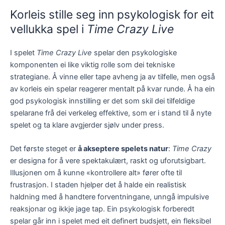
Korleis stille seg inn psykologisk for eit
vellukka spel i
Time Crazy Live
I spelet
Time Crazy Live
spelar den psykologiske
komponenten ei like viktig rolle som dei tekniske
strategiane. Å vinne eller tape avheng ja av tilfelle, men også
av korleis ein spelar reagerer mentalt på kvar runde. Å ha ein
god psykologisk innstilling er det som skil dei tilfeldige
spelarane frå dei verkeleg effektive, som er i stand til å nyte
spelet og ta klare avgjerder sjølv under press.
Det første steget er
å akseptere spelets natur
:
Time Crazy
er designa for å vere spektakulært, raskt og uforutsigbart.
Illusjonen om å kunne «kontrollere alt» fører ofte til
frustrasjon. I staden hjelper det å halde ein realistisk
haldning med å handtere forventningane, unngå impulsive
reaksjonar og ikkje jage tap. Ein psykologisk forberedt
spelar går inn i spelet med eit definert budsjett, ein fleksibel