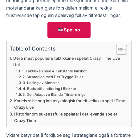
hendingar og dei vanlegaste reaksjonane frå publikum eller
motstandarar kan gjere forskjellen mellom ei rekkje
frustrerande tap og ein speleveg full av tilfredsstillingar.
Spel no
Table of Contents
Dei 5 mest populære taktikkane i spelet Crazy Time Live
Uni
1. Taktikken med 4 Konstante Innskot
2. Strategien med Det Trygge Talet
3. Lesing av Mønster
4. Budsjetthandtering i Blokker
5. Den Adaptive Blanda Tilnærminga
Korleis stille seg inn psykologisk for eit vellukka spel i Time
Crazy Live
Historier om suksessfulle spelarar i det levande spelet
Crazy Time
Vidare betyr det å fordjupe seg i strategiane også å forbetre