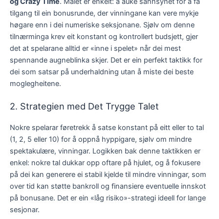
og Crazy Time
. Målet er enkelt: å auke sannsynet for å få
tilgang til ein bonusrunde, der vinningane kan vere mykje
høgare enn i dei numeriske seksjonane. Sjølv om denne
tilnærminga krev eit konstant og kontrollert budsjett, gjer
det at spelarane alltid er «inne i spelet» når dei mest
spennande augneblinka skjer. Det er ein perfekt taktikk for
dei som satsar på underhaldning utan å miste dei beste
moglegheitene.
2. Strategien med Det Trygge Talet
Nokre spelarar føretrekk å satse konstant på eitt eller to tal
(1, 2, 5 eller 10) for å oppnå hyppigare, sjølv om mindre
spektakulære, vinningar. Logikken bak denne taktikken er
enkel: nokre tal dukkar opp oftare på hjulet, og å fokusere
på dei kan generere ei stabil kjelde til mindre vinningar, som
over tid kan støtte bankroll og finansiere eventuelle innskot
på bonusane. Det er ein «låg risiko»-strategi ideell for lange
sesjonar.