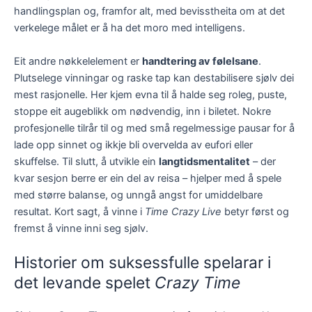
handlingsplan og, framfor alt, med bevisstheita om at det
verkelege målet er å ha det moro med intelligens.
Eit andre nøkkelelement er
handtering av følelsane
.
Plutselege vinningar og raske tap kan destabilisere sjølv dei
mest rasjonelle. Her kjem evna til å halde seg roleg, puste,
stoppe eit augeblikk om nødvendig, inn i biletet. Nokre
profesjonelle tilrår til og med små regelmessige pausar for å
lade opp sinnet og ikkje bli overvelda av eufori eller
skuffelse. Til slutt, å utvikle ein
langtidsmentalitet
– der
kvar sesjon berre er ein del av reisa – hjelper med å spele
med større balanse, og unngå angst for umiddelbare
resultat. Kort sagt, å vinne i
Time Crazy Live
betyr først og
fremst å vinne inni seg sjølv.
Historier om suksessfulle spelarar i
det levande spelet
Crazy Time