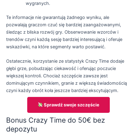
wygranych.
Te informacje nie gwarantują żadnego wyniku, ale
pozwalają graczom czuć się bardziej zaangażowanymi,
śledząc z bliska rozwój gry. Obserwowanie wzorców i
trendów czyni każdą sesję bardziej interesującą i oferuje
wskazówki, na które segmenty warto postawić.
Ostatecznie, korzystanie ze statystyk Crazy Time dodaje
głębi grze, pobudzając ciekawość i oferując poczucie
większej kontroli. Chociaż szczęście zawsze jest
dominującym czynnikiem, granie z większą świadomością
czyni każdy obrót koła jeszcze bardziej ekscytującym.
Sprawdź swoje szczęście
Bonus Crazy Time do 50€ bez
depozytu