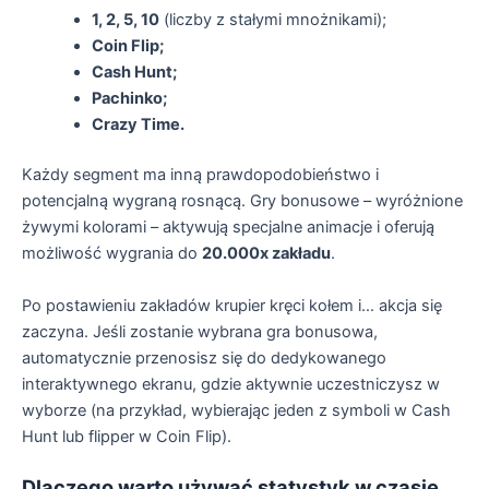
1, 2, 5, 10
(liczby z stałymi mnożnikami);
Coin Flip;
Cash Hunt;
Pachinko;
Crazy Time.
Każdy segment ma inną prawdopodobieństwo i
potencjalną wygraną rosnącą. Gry bonusowe – wyróżnione
żywymi kolorami – aktywują specjalne animacje i oferują
możliwość wygrania do
20.000x zakładu
.
Po postawieniu zakładów krupier kręci kołem i… akcja się
zaczyna. Jeśli zostanie wybrana gra bonusowa,
automatycznie przenosisz się do dedykowanego
interaktywnego ekranu, gdzie aktywnie uczestniczysz w
wyborze (na przykład, wybierając jeden z symboli w Cash
Hunt lub flipper w Coin Flip).
Dlaczego warto używać statystyk w czasie