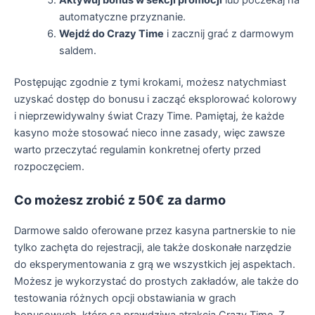
automatyczne przyznanie.
Wejdź do Crazy Time
i zacznij grać z darmowym
saldem.
Postępując zgodnie z tymi krokami, możesz natychmiast
uzyskać dostęp do bonusu i zacząć eksplorować kolorowy
i nieprzewidywalny świat Crazy Time. Pamiętaj, że każde
kasyno może stosować nieco inne zasady, więc zawsze
warto przeczytać regulamin konkretnej oferty przed
rozpoczęciem.
Co możesz zrobić z 50€ za darmo
Darmowe saldo oferowane przez kasyna partnerskie to nie
tylko zachęta do rejestracji, ale także doskonałe narzędzie
do eksperymentowania z grą we wszystkich jej aspektach.
Możesz je wykorzystać do prostych zakładów, ale także do
testowania różnych opcji obstawiania w grach
bonusowych, które są prawdziwą atrakcją Crazy Time. Z