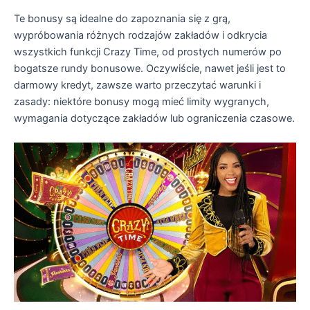
Te bonusy są idealne do zapoznania się z grą,
wypróbowania różnych rodzajów zakładów i odkrycia
wszystkich funkcji Crazy Time, od prostych numerów po
bogatsze rundy bonusowe. Oczywiście, nawet jeśli jest to
darmowy kredyt, zawsze warto przeczytać warunki i
zasady: niektóre bonusy mogą mieć limity wygranych,
wymagania dotyczące zakładów lub ograniczenia czasowe.