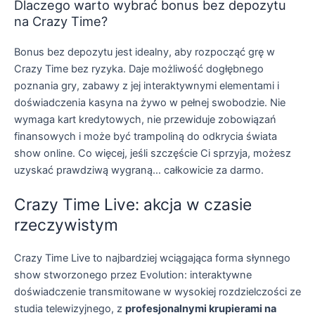
Dlaczego warto wybrać bonus bez depozytu
na Crazy Time?
Bonus bez depozytu jest idealny, aby rozpocząć grę w
Crazy Time bez ryzyka. Daje możliwość dogłębnego
poznania gry, zabawy z jej interaktywnymi elementami i
doświadczenia kasyna na żywo w pełnej swobodzie. Nie
wymaga kart kredytowych, nie przewiduje zobowiązań
finansowych i może być trampoliną do odkrycia świata
show online. Co więcej, jeśli szczęście Ci sprzyja, możesz
uzyskać prawdziwą wygraną… całkowicie za darmo.
Crazy Time Live: akcja w czasie
rzeczywistym
Crazy Time Live to najbardziej wciągająca forma słynnego
show stworzonego przez Evolution: interaktywne
doświadczenie transmitowane w wysokiej rozdzielczości ze
studia telewizyjnego, z
profesjonalnymi krupierami na