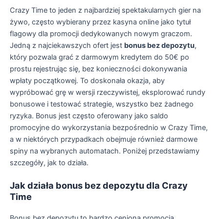
Crazy Time to jeden z najbardziej spektakularnych gier na
żywo, często wybierany przez kasyna online jako tytuł
flagowy dla promocji dedykowanych nowym graczom.
Jedną z najciekawszych ofert jest
bonus bez depozytu
,
który pozwala grać z darmowym kredytem do 50€ po
prostu rejestrując się, bez konieczności dokonywania
wpłaty początkowej. To doskonała okazja, aby
wypróbować grę w wersji rzeczywistej, eksplorować rundy
bonusowe i testować strategie, wszystko bez żadnego
ryzyka. Bonus jest często oferowany jako saldo
promocyjne do wykorzystania bezpośrednio w Crazy Time,
a w niektórych przypadkach obejmuje również darmowe
spiny na wybranych automatach. Poniżej przedstawiamy
szczegóły, jak to działa.
Jak działa bonus bez depozytu dla Crazy
Time
Bonus bez depozytu to bardzo ceniona promocja,