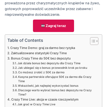
prowadzona przez charyzmatycznych krupierów na żywo,
gotowych poprowadzić uczestników przez zabawne i
nieprzewidywalne doświadczenie.
Zagraj teraz
Table of Contents
Crazy Time Demo: graj za darmo bez ryzyka
Zaktualizowane statystyki Crazy Time
Bonus Crazy Time do 50€ bez depozytu
Jak działa bonus bez depozytu dla Crazy Time
Jak ubiegać się o bonus: przewodnik krok po kroku
Co możesz zrobić z 50€ za darmo
Kasyna partnerskie oferujące 50€ za darmo dla Crazy
Time
Wskazówki, jak najlepiej wykorzystać bonus
Dlaczego warto wybrać bonus bez depozytu na Crazy
Time?
Crazy Time Live: akcja w czasie rzeczywistym
Jak grać w Crazy Time Live