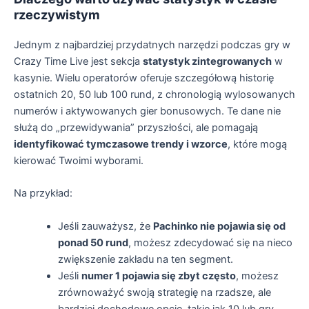
rzeczywistym
Jednym z najbardziej przydatnych narzędzi podczas gry w
Crazy Time Live jest sekcja
statystyk zintegrowanych
w
kasynie. Wielu operatorów oferuje szczegółową historię
ostatnich 20, 50 lub 100 rund, z chronologią wylosowanych
numerów i aktywowanych gier bonusowych. Te dane nie
służą do „przewidywania” przyszłości, ale pomagają
identyfikować tymczasowe trendy i wzorce
, które mogą
kierować Twoimi wyborami.
Na przykład:
Jeśli zauważysz, że
Pachinko nie pojawia się od
ponad 50 rund
, możesz zdecydować się na nieco
zwiększenie zakładu na ten segment.
Jeśli
numer 1 pojawia się zbyt często
, możesz
zrównoważyć swoją strategię na rzadsze, ale
bardziej dochodowe opcje, takie jak 10 lub gry