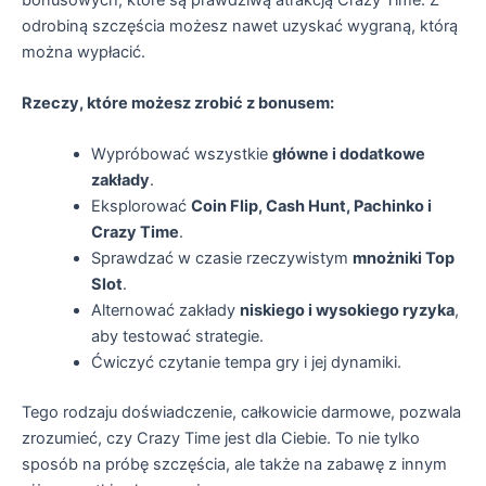
odrobiną szczęścia możesz nawet uzyskać wygraną, którą
można wypłacić.
Rzeczy, które możesz zrobić z bonusem:
Wypróbować wszystkie
główne i dodatkowe
zakłady
.
Eksplorować
Coin Flip, Cash Hunt, Pachinko i
Crazy Time
.
Sprawdzać w czasie rzeczywistym
mnożniki Top
Slot
.
Alternować zakłady
niskiego i wysokiego ryzyka
,
aby testować strategie.
Ćwiczyć czytanie tempa gry i jej dynamiki.
Tego rodzaju doświadczenie, całkowicie darmowe, pozwala
zrozumieć, czy Crazy Time jest dla Ciebie. To nie tylko
sposób na próbę szczęścia, ale także na zabawę z innym