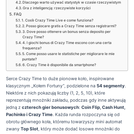
Dlaczego warto używać statystyk w czasie rzeczywistym
Gra z inteligencją: rzeczywiste korzyści
FAQ
1. Cos’è Crazy Time Live e come funziona?
2. Posso giocare gratis a Crazy Time senza registrarmi?
3. Dove posso ottenere un bonus senza deposito per
Crazy Time?
4. I giochi bonus di Crazy Time escono con una certa
frequenza?
5. Come posso usare le statistiche per migliorare le mie
puntate?
6. Crazy Time è disponibile da smartphone?
Serce Crazy Time to duże pionowe koło, inspirowane
klasycznym „Kołem Fortuny”, podzielone na
54 segmenty
.
Niektóre z nich pokazują liczby (1, 2, 5, 10), które
reprezentują mnożniki zakładu, podczas gdy inne aktywują
jedną z
czterech gier bonusowych
:
Coin Flip, Cash Hunt,
Pachinko i Crazy Time
. Każda runda rozpoczyna się od
obrotu głównego koła, któremu towarzyszy mini automat
zwany
Top Slot
, który może dodać losowe mnożniki do