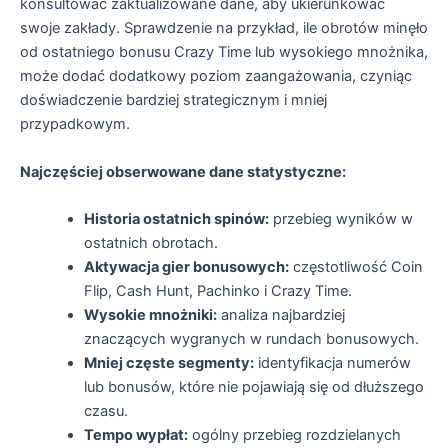
konsultować zaktualizowane dane, aby ukierunkować
swoje zakłady. Sprawdzenie na przykład, ile obrotów minęło
od ostatniego bonusu Crazy Time lub wysokiego mnożnika,
może dodać dodatkowy poziom zaangażowania, czyniąc
doświadczenie bardziej strategicznym i mniej
przypadkowym.
Najczęściej obserwowane dane statystyczne:
Historia ostatnich spinów:
przebieg wyników w
ostatnich obrotach.
Aktywacja gier bonusowych:
częstotliwość Coin
Flip, Cash Hunt, Pachinko i Crazy Time.
Wysokie mnożniki:
analiza najbardziej
znaczących wygranych w rundach bonusowych.
Mniej częste segmenty:
identyfikacja numerów
lub bonusów, które nie pojawiają się od dłuższego
czasu.
Tempo wypłat:
ogólny przebieg rozdzielanych