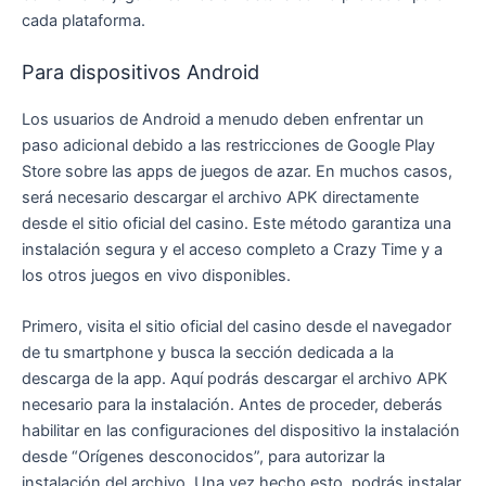
cada plataforma.
Para dispositivos Android
Los usuarios de Android a menudo deben enfrentar un
paso adicional debido a las restricciones de Google Play
Store sobre las apps de juegos de azar. En muchos casos,
será necesario descargar el archivo APK directamente
desde el sitio oficial del casino. Este método garantiza una
instalación segura y el acceso completo a Crazy Time y a
los otros juegos en vivo disponibles.
Primero, visita el sitio oficial del casino desde el navegador
de tu smartphone y busca la sección dedicada a la
descarga de la app. Aquí podrás descargar el archivo APK
necesario para la instalación. Antes de proceder, deberás
habilitar en las configuraciones del dispositivo la instalación
desde “Orígenes desconocidos”, para autorizar la
instalación del archivo. Una vez hecho esto, podrás instalar