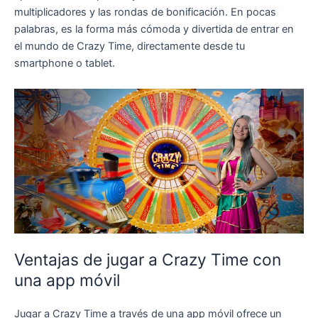
multiplicadores y las rondas de bonificación. En pocas
palabras, es la forma más cómoda y divertida de entrar en
el mundo de Crazy Time, directamente desde tu
smartphone o tablet.
Ventajas de jugar a Crazy Time con
una app móvil
Jugar a Crazy Time a través de una app móvil ofrece un