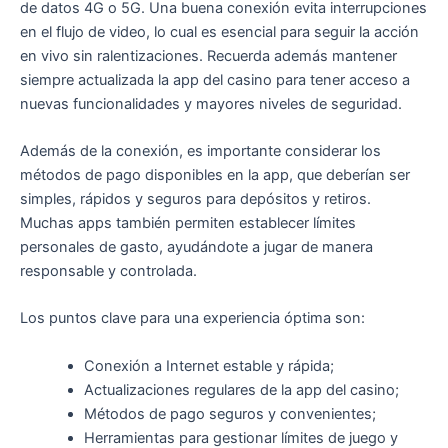
de datos 4G o 5G. Una buena conexión evita interrupciones
en el flujo de video, lo cual es esencial para seguir la acción
en vivo sin ralentizaciones. Recuerda además mantener
siempre actualizada la app del casino para tener acceso a
nuevas funcionalidades y mayores niveles de seguridad.
Además de la conexión, es importante considerar los
métodos de pago disponibles en la app, que deberían ser
simples, rápidos y seguros para depósitos y retiros.
Muchas apps también permiten establecer límites
personales de gasto, ayudándote a jugar de manera
responsable y controlada.
Los puntos clave para una experiencia óptima son:
Conexión a Internet estable y rápida;
Actualizaciones regulares de la app del casino;
Métodos de pago seguros y convenientes;
Herramientas para gestionar límites de juego y