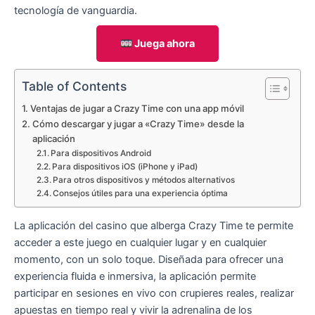
tecnología de vanguardia.
Juega ahora
Table of Contents
Ventajas de jugar a Crazy Time con una app móvil
Cómo descargar y jugar a «Crazy Time» desde la
aplicación
Para dispositivos Android
Para dispositivos iOS (iPhone y iPad)
Para otros dispositivos y métodos alternativos
Consejos útiles para una experiencia óptima
La aplicación del casino que alberga Crazy Time te permite
acceder a este juego en cualquier lugar y en cualquier
momento, con un solo toque. Diseñada para ofrecer una
experiencia fluida e inmersiva, la aplicación permite
participar en sesiones en vivo con crupieres reales, realizar
apuestas en tiempo real y vivir la adrenalina de los