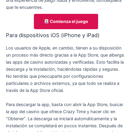
una experiencia de juego fluida y envolvente, dondequiera
que te encuentres.
Comienza el juego
Para dispositivos iOS (iPhone y iPad)
Los usuarios de Apple, en cambio, tienen a su disposición
un proceso más directo gracias a la App Store, que alberga
las apps de casino autorizadas y verificadas. Esto facilita la
descarga y la instalación, haciéndolas rápidas y seguras.
No tendrás que preocuparte por configuraciones
particulares o archivos externos, ya que todo se realiza a
través de la App Store oficial.
Para descargar la app, basta con abrir la App Store, buscar
la app del casino que ofrece Crazy Time y hacer clic en
“Obtener”. La descarga se iniciará automáticamente y la
instalación se completará en pocos instantes. Después de