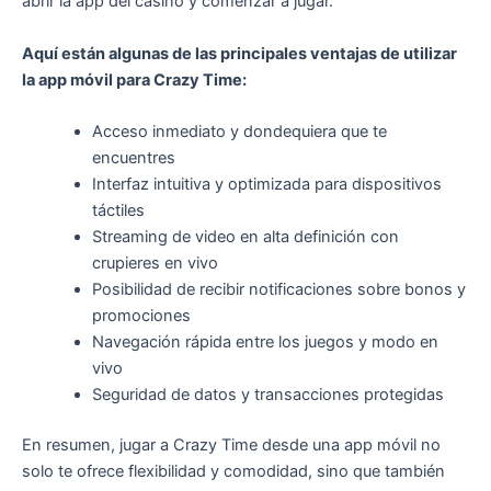
abrir la app del casino y comenzar a jugar.
Aquí están algunas de las principales ventajas de utilizar
la app móvil para Crazy Time:
Acceso inmediato y dondequiera que te
encuentres
Interfaz intuitiva y optimizada para dispositivos
táctiles
Streaming de video en alta definición con
crupieres en vivo
Posibilidad de recibir notificaciones sobre bonos y
promociones
Navegación rápida entre los juegos y modo en
vivo
Seguridad de datos y transacciones protegidas
En resumen, jugar a Crazy Time desde una app móvil no
solo te ofrece flexibilidad y comodidad, sino que también