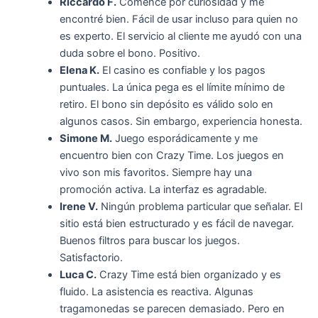
Riccardo F.
Comencé por curiosidad y me
encontré bien. Fácil de usar incluso para quien no
es experto. El servicio al cliente me ayudó con una
duda sobre el bono. Positivo.
Elena K.
El casino es confiable y los pagos
puntuales. La única pega es el límite mínimo de
retiro. El bono sin depósito es válido solo en
algunos casos. Sin embargo, experiencia honesta.
Simone M.
Juego esporádicamente y me
encuentro bien con Crazy Time. Los juegos en
vivo son mis favoritos. Siempre hay una
promoción activa. La interfaz es agradable.
Irene V.
Ningún problema particular que señalar. El
sitio está bien estructurado y es fácil de navegar.
Buenos filtros para buscar los juegos.
Satisfactorio.
Luca C.
Crazy Time está bien organizado y es
fluido. La asistencia es reactiva. Algunas
tragamonedas se parecen demasiado. Pero en