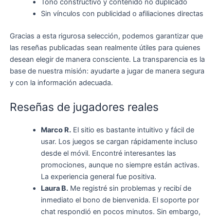
Tono constructivo y contenido no duplicado
Sin vínculos con publicidad o afiliaciones directas
Gracias a esta rigurosa selección, podemos garantizar que
las reseñas publicadas sean realmente útiles para quienes
desean elegir de manera consciente. La transparencia es la
base de nuestra misión: ayudarte a jugar de manera segura
y con la información adecuada.
Reseñas de jugadores reales
Marco R.
El sitio es bastante intuitivo y fácil de
usar. Los juegos se cargan rápidamente incluso
desde el móvil. Encontré interesantes las
promociones, aunque no siempre están activas.
La experiencia general fue positiva.
Laura B.
Me registré sin problemas y recibí de
inmediato el bono de bienvenida. El soporte por
chat respondió en pocos minutos. Sin embargo,