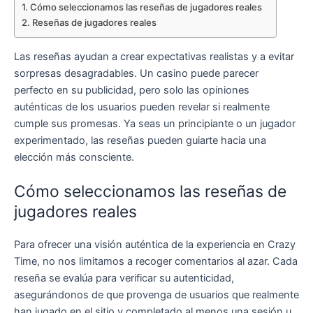
Cómo seleccionamos las reseñas de jugadores reales
Reseñas de jugadores reales
Las reseñas ayudan a crear expectativas realistas y a evitar
sorpresas desagradables. Un casino puede parecer
perfecto en su publicidad, pero solo las opiniones
auténticas de los usuarios pueden revelar si realmente
cumple sus promesas. Ya seas un principiante o un jugador
experimentado, las reseñas pueden guiarte hacia una
elección más consciente.
Cómo seleccionamos las reseñas de
jugadores reales
Para ofrecer una visión auténtica de la experiencia en Crazy
Time, no nos limitamos a recoger comentarios al azar. Cada
reseña se evalúa para verificar su autenticidad,
asegurándonos de que provenga de usuarios que realmente
han jugado en el sitio y completado al menos una sesión u