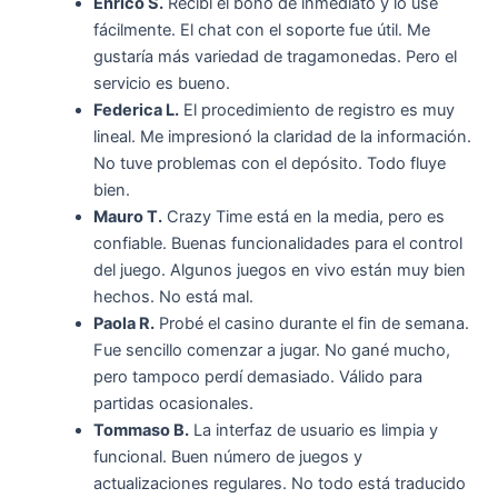
Enrico S.
Recibí el bono de inmediato y lo usé
fácilmente. El chat con el soporte fue útil. Me
gustaría más variedad de tragamonedas. Pero el
servicio es bueno.
Federica L.
El procedimiento de registro es muy
lineal. Me impresionó la claridad de la información.
No tuve problemas con el depósito. Todo fluye
bien.
Mauro T.
Crazy Time está en la media, pero es
confiable. Buenas funcionalidades para el control
del juego. Algunos juegos en vivo están muy bien
hechos. No está mal.
Paola R.
Probé el casino durante el fin de semana.
Fue sencillo comenzar a jugar. No gané mucho,
pero tampoco perdí demasiado. Válido para
partidas ocasionales.
Tommaso B.
La interfaz de usuario es limpia y
funcional. Buen número de juegos y
actualizaciones regulares. No todo está traducido