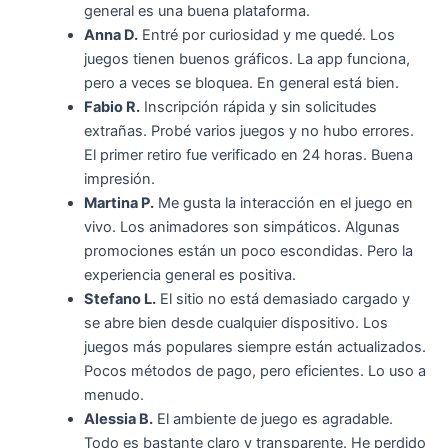
general es una buena plataforma.
Anna D.
Entré por curiosidad y me quedé. Los
juegos tienen buenos gráficos. La app funciona,
pero a veces se bloquea. En general está bien.
Fabio R.
Inscripción rápida y sin solicitudes
extrañas. Probé varios juegos y no hubo errores.
El primer retiro fue verificado en 24 horas. Buena
impresión.
Martina P.
Me gusta la interacción en el juego en
vivo. Los animadores son simpáticos. Algunas
promociones están un poco escondidas. Pero la
experiencia general es positiva.
Stefano L.
El sitio no está demasiado cargado y
se abre bien desde cualquier dispositivo. Los
juegos más populares siempre están actualizados.
Pocos métodos de pago, pero eficientes. Lo uso a
menudo.
Alessia B.
El ambiente de juego es agradable.
Todo es bastante claro y transparente. He perdido