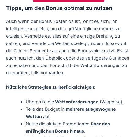
Tipps, um den Bonus optimal zu nutzen
Auch wenn der Bonus kostenlos ist, lohnt es sich, ihn
intelligent zu spielen, um den größtmöglichen Vorteil zu
erzielen. Vermeide es, alles auf eine einzige Drehung zu
setzen, und verteile die Wetten überlegt, indem du sowohl
die Zahlen-Segmente als auch die Bonusspiele nutzt. Es ist
auch nützlich, den Überblick über das verfügbare Guthaben
zu behalten und den Fortschritt der Wettanforderungen zu
überprüfen, falls vorhanden.
Nützliche Strategien zu berücksichtigen:
Überprüfe die
Wettanforderungen
(Wagering).
Teile das Budget in
mehrere ausgewogene
Wetten
auf.
Nutze die aktiven Promotionen
über den
anfänglichen Bonus hinaus
.