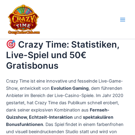
Zum
Inhalt
springen
Main
Men
Crazy Time: Statistiken,
Live-Spiel und 50€
Gratisbonus
Crazy Time ist eine innovative und fesselnde Live-Game-
Show, entwickelt von
Evolution Gaming
, dem führenden
Anbieter im Bereich der Live-Casino-Spiele. Im Jahr 2020
gestartet, hat Crazy Time das Publikum schnell erobert,
dank seiner explosiven Kombination aus
Fernseh-
Quizshow, Echtzeit-Interaktion
und
spektakulären
Bonusfunktionen
. Das Spiel findet in einem farbenfrohen
und visuell beeindruckenden Studio statt und wird von