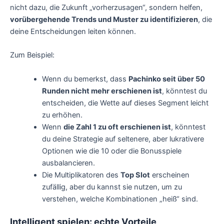
nicht dazu, die Zukunft „vorherzusagen“, sondern helfen,
vorübergehende Trends und Muster zu identifizieren
, die
deine Entscheidungen leiten können.
Zum Beispiel:
Wenn du bemerkst, dass
Pachinko seit über 50
Runden nicht mehr erschienen ist
, könntest du
entscheiden, die Wette auf dieses Segment leicht
zu erhöhen.
Wenn
die Zahl 1 zu oft erschienen ist
, könntest
du deine Strategie auf seltenere, aber lukrativere
Optionen wie die 10 oder die Bonusspiele
ausbalancieren.
Die Multiplikatoren des
Top Slot
erscheinen
zufällig, aber du kannst sie nutzen, um zu
verstehen, welche Kombinationen „heiß“ sind.
Intelligent spielen: echte Vorteile