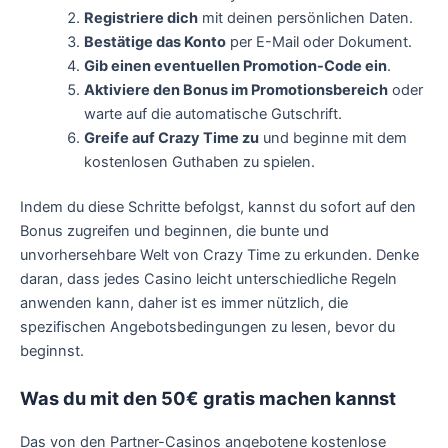
Registriere dich
mit deinen persönlichen Daten.
Bestätige das Konto
per E-Mail oder Dokument.
Gib einen eventuellen Promotion-Code ein
.
Aktiviere den Bonus im Promotionsbereich
oder
warte auf die automatische Gutschrift.
Greife auf Crazy Time zu
und beginne mit dem
kostenlosen Guthaben zu spielen.
Indem du diese Schritte befolgst, kannst du sofort auf den
Bonus zugreifen und beginnen, die bunte und
unvorhersehbare Welt von Crazy Time zu erkunden. Denke
daran, dass jedes Casino leicht unterschiedliche Regeln
anwenden kann, daher ist es immer nützlich, die
spezifischen Angebotsbedingungen zu lesen, bevor du
beginnst.
Was du mit den 50€ gratis machen kannst
Das von den Partner-Casinos angebotene kostenlose