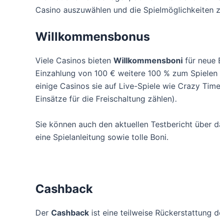
Casino auszuwählen und die Spielmöglichkeiten z
Willkommensbonus
Viele Casinos bieten
Willkommensboni
für neue 
Einzahlung von 100 € weitere 100 % zum Spielen e
einige Casinos sie auf Live-Spiele wie Crazy Ti
Einsätze für die Freischaltung zählen).
Sie können auch den aktuellen Testbericht über d
eine Spielanleitung sowie tolle Boni.
Cashback
Der
Cashback
ist eine teilweise Rückerstattung 