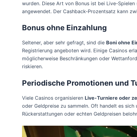
wurden. Diese Art von Bonus ist bei Live-Spiele
angewendet. Der Cashback-Prozentsatz kann zwis
Bonus ohne Einzahlung
Seltener, aber sehr gefragt, sind die
Boni ohne E
Registrierung angeboten wird. Einige Casinos erl
möglicherweise Beschränkungen oder Wettanforder
riskieren.
Periodische Promotionen und T
Viele Casinos organisieren
Live-Turniere oder z
oder Geldpreise zu sammeln. Oft handelt es sich u
Rückerstattungen oder echten Geldpreisen beloh