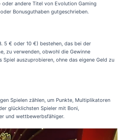
e
oder andere Titel von Evolution Gaming
d oder Bonusguthaben gutgeschrieben.
B. 5 € oder 10 €) bestehen, das bei der
Time, zu verwenden, obwohl die Gewinne
s Spiel auszuprobieren, ohne das eigene Geld zu
gen Spielen zählen, um Punkte, Multiplikatoren
er glücklichsten Spieler mit Boni,
er und wettbewerbsfähiger.