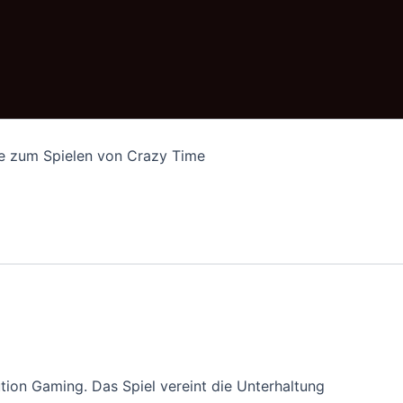
ie zum Spielen von Crazy Time
tion Gaming. Das Spiel vereint die Unterhaltung