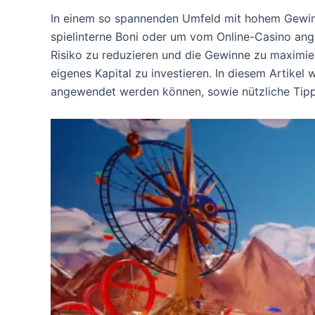
In einem so spannenden Umfeld mit hohem Gewinn
spielinterne Boni oder um vom Online-Casino ang
Risiko zu reduzieren und die Gewinne zu maximier
eigenes Kapital zu investieren. In diesem Artikel
angewendet werden können, sowie nützliche Tipp