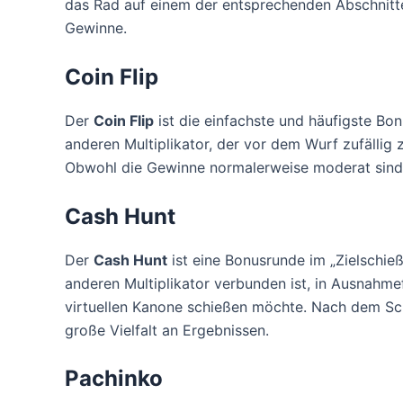
das Rad auf einem der entsprechenden Abschnitte
Gewinne.
Coin Flip
Der
Coin Flip
ist die einfachste und häufigste Bon
anderen Multiplikator, der vor dem Wurf zufällig
Obwohl die Gewinne normalerweise moderat sind, is
Cash Hunt
Der
Cash Hunt
ist eine Bonusrunde im „Zielschieß
anderen Multiplikator verbunden ist, in Ausnahme
virtuellen Kanone schießen möchte. Nach dem Sch
große Vielfalt an Ergebnissen.
Pachinko