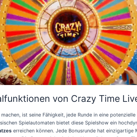
alfunktionen von Crazy Time Liv
 machen, ist seine Fähigkeit, jede Runde in eine potenziel
ssischen Spielautomaten bietet diese Spielshow ein hochdy
atzes
erreichen können. Jede Bonusrunde hat einzigartige 