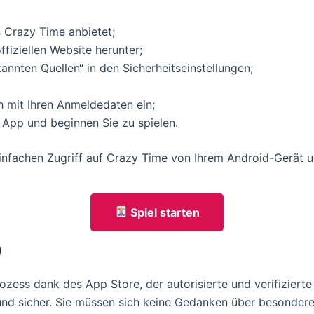
s Crazy Time anbietet;
ffiziellen Website herunter;
kannten Quellen“ in den Sicherheitseinstellungen;
ch mit Ihren Anmeldedaten ein;
 App und beginnen Sie zu spielen.
infachen Zugriff auf Crazy Time von Ihrem Android-Gerät un
Spiel starten
)
zess dank des App Store, der autorisierte und verifizierte
 und sicher. Sie müssen sich keine Gedanken über besonder