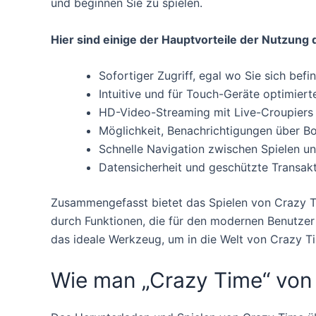
und beginnen Sie zu spielen.
Hier sind einige der Hauptvorteile der Nutzung
Sofortiger Zugriff, egal wo Sie sich befi
Intuitive und für Touch-Geräte optimier
HD-Video-Streaming mit Live-Croupiers
Möglichkeit, Benachrichtigungen über Bo
Schnelle Navigation zwischen Spielen u
Datensicherheit und geschützte Transak
Zusammengefasst bietet das Spielen von Crazy Tim
durch Funktionen, die für den modernen Benutzer 
das ideale Werkzeug, um in die Welt von Crazy Ti
Wie man „Crazy Time“ von 