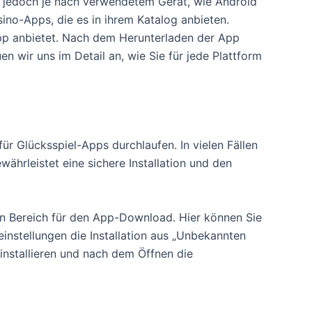
rt jedoch je nach verwendetem Gerät, wie Android
sino-Apps, die es in ihrem Katalog anbieten.
App anbietet. Nach dem Herunterladen der App
 wir uns im Detail an, wie Sie für jede Plattform
r Glücksspiel-Apps durchlaufen. In vielen Fällen
ährleistet eine sichere Installation und den
en Bereich für den App-Download. Hier können Sie
eeinstellungen die Installation aus „Unbekannten
p installieren und nach dem Öffnen die