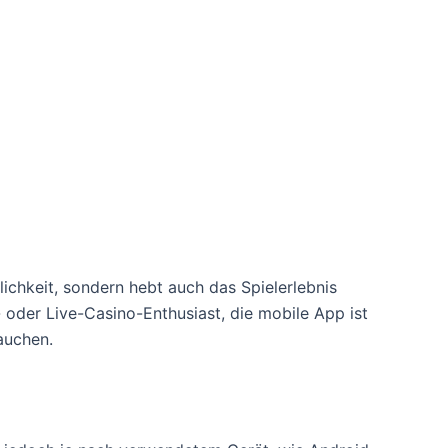
ichkeit, sondern hebt auch das Spielerlebnis
 oder Live-Casino-Enthusiast, die mobile App ist
auchen.