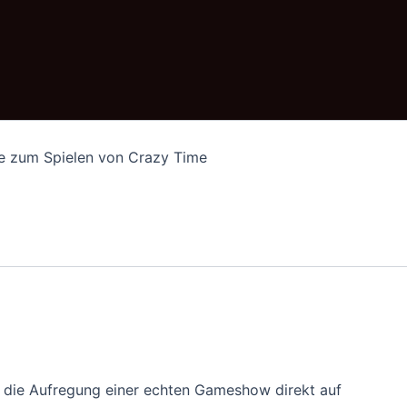
ie zum Spielen von Crazy Time
as die Aufregung einer echten Gameshow direkt auf