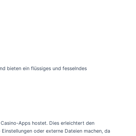
d bieten ein flüssiges und fesselndes
 Casino-Apps hostet. Dies erleichtert den
e Einstellungen oder externe Dateien machen, da