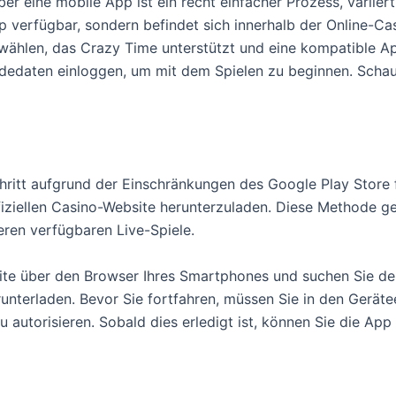
r eine mobile App ist ein recht einfacher Prozess, variie
pp verfügbar, sondern befindet sich innerhalb der Online-Ca
zu wählen, das Crazy Time unterstützt und eine kompatible 
ldedaten einloggen, um mit dem Spielen zu beginnen. Schauen
ritt aufgrund der Einschränkungen des Google Play Store fü
fiziellen Casino-Website herunterzuladen. Diese Methode gew
eren verfügbaren Live-Spiele.
site über den Browser Ihres Smartphones und suchen Sie d
erunterladen. Bevor Sie fortfahren, müssen Sie in den Gerät
 zu autorisieren. Sobald dies erledigt ist, können Sie die Ap