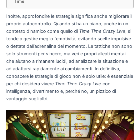
Time
Inoltre, approfondire le strategie significa anche migliorare il
proprio autocontrollo. Quando si ha un piano, anche in un
contesto dinamico come quello di
Time Time Crazy Live
, si
tende a gestire meglio l’emotività, evitando scelte impulsive
o dettate dall’adrenalina del momento. Le tattiche non sono
solo strumenti per vincere, ma veri e propri alleati mentali
che aiutano a rimanere lucidi, ad analizzare la situazione e
ad adattarsi rapidamente ai cambiamenti. In definitiva,
conoscere le strategie di gioco non è solo utile: è essenziale
per chi desidera vivere
Time Time Crazy Live
con
intelligenza, divertimento e, perché no, un pizzico di
vantaggio sugli altri.