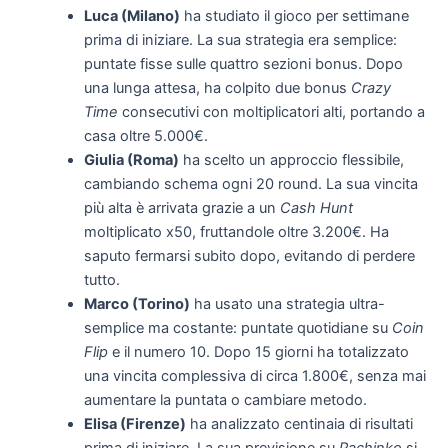
Luca (Milano)
ha studiato il gioco per settimane
prima di iniziare. La sua strategia era semplice:
puntate fisse sulle quattro sezioni bonus. Dopo
una lunga attesa, ha colpito due bonus
Crazy
Time
consecutivi con moltiplicatori alti, portando a
casa oltre 5.000€.
Giulia (Roma)
ha scelto un approccio flessibile,
cambiando schema ogni 20 round. La sua vincita
più alta è arrivata grazie a un
Cash Hunt
moltiplicato x50, fruttandole oltre 3.200€. Ha
saputo fermarsi subito dopo, evitando di perdere
tutto.
Marco (Torino)
ha usato una strategia ultra-
semplice ma costante: puntate quotidiane su
Coin
Flip
e il numero 10. Dopo 15 giorni ha totalizzato
una vincita complessiva di circa 1.800€, senza mai
aumentare la puntata o cambiare metodo.
Elisa (Firenze)
ha analizzato centinaia di risultati