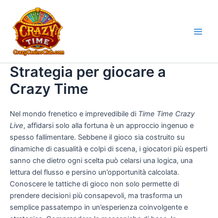
Vai
al
contenuto
Main
Men
Strategia per giocare a
Crazy Time
Nel mondo frenetico e imprevedibile di
Time Time Crazy
Live
, affidarsi solo alla fortuna è un approccio ingenuo e
spesso fallimentare. Sebbene il gioco sia costruito su
dinamiche di casualità e colpi di scena, i giocatori più esperti
sanno che dietro ogni scelta può celarsi una logica, una
lettura del flusso e persino un’opportunità calcolata.
Conoscere le tattiche di gioco non solo permette di
prendere decisioni più consapevoli, ma trasforma un
semplice passatempo in un’esperienza coinvolgente e