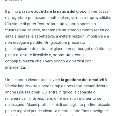
Il primo passo è
accettare la natura del gioco
:
Time Crazy
è progettato per essere spettacolare, veloce e imprevedibile.
L’illusione di poter “controllare tutto” porta spesso a
frustrazione. Invece, mantenere un atteggiamento realistico
aiuta a gestire le aspettative, a evitare reazioni impulsive e a
non inseguire perdite. Un giocatore preparato
psicologicamente entra nel gioco con un budget definito, un
piano di azione flessibile e, soprattutto, con la
consapevolezza che il vero scopo è divertirsi con
intelligenza.
Un secondo elemento chiave è
la gestione dell’emotività
.
Vincite improvvise e perdite rapide possono destabilizzare
anche i più razionali. Qui entra in gioco la capacità di
rimanere calmi, di respirare, di fermarsi un momento se
necessario. Alcuni professionisti consigliano perfino piccole
pause regolari per ricaricare la mente e non farsi travolgere