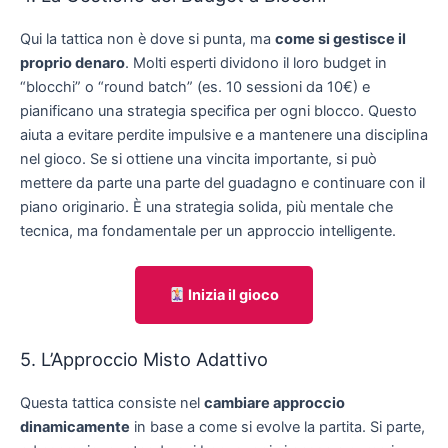
Qui la tattica non è dove si punta, ma
come si gestisce il
proprio denaro
. Molti esperti dividono il loro budget in
“blocchi” o “round batch” (es. 10 sessioni da 10€) e
pianificano una strategia specifica per ogni blocco. Questo
aiuta a evitare perdite impulsive e a mantenere una disciplina
nel gioco. Se si ottiene una vincita importante, si può
mettere da parte una parte del guadagno e continuare con il
piano originario. È una strategia solida, più mentale che
tecnica, ma fondamentale per un approccio intelligente.
Inizia il gioco
5. L’Approccio Misto Adattivo
Questa tattica consiste nel
cambiare approccio
dinamicamente
in base a come si evolve la partita. Si parte,